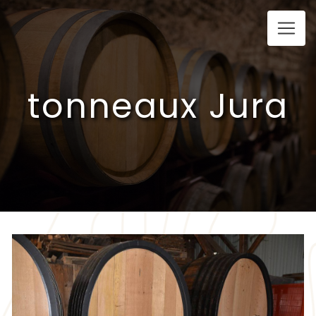
Panneau de gestion des cookies
tonneaux Jura