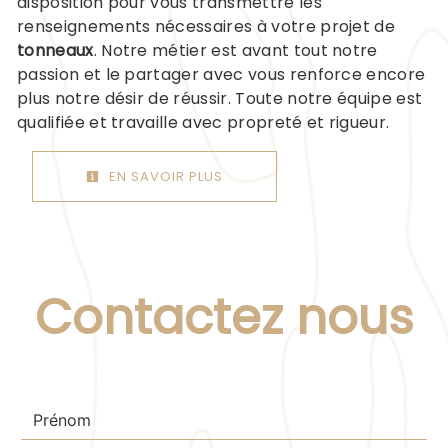
disposition pour vous transmettre les
renseignements nécessaires à votre projet de
tonneaux
. Notre métier est avant tout notre
passion et le partager avec vous renforce encore
plus notre désir de réussir. Toute notre équipe est
qualifiée et travaille avec propreté et rigueur.
EN SAVOIR PLUS
Contactez nous