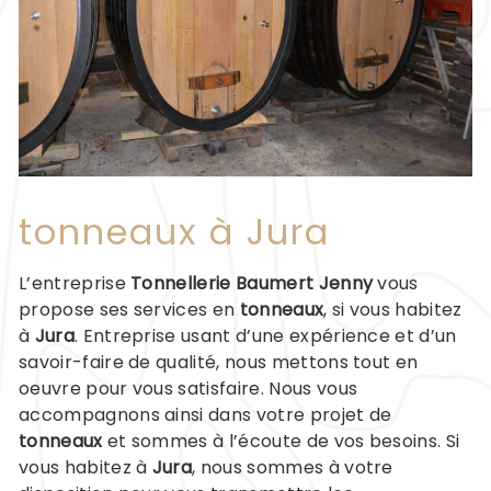
tonneaux à Jura
L’entreprise
Tonnellerie Baumert Jenny
vous
propose ses services en
tonneaux
, si vous habitez
à
Jura
. Entreprise usant d’une expérience et d’un
savoir-faire de qualité, nous mettons tout en
oeuvre pour vous satisfaire. Nous vous
accompagnons ainsi dans votre projet de
tonneaux
et sommes à l’écoute de vos besoins. Si
vous habitez à
Jura
, nous sommes à votre