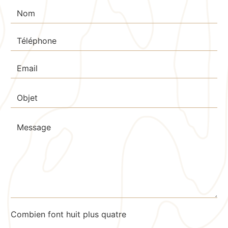
Combien font huit plus quatre