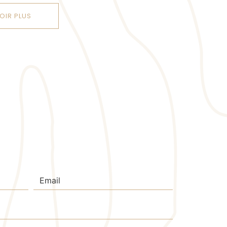
OIR PLUS