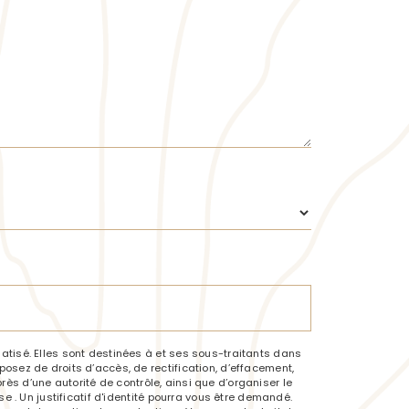
tisé. Elles sont destinées à et ses sous-traitants dans
sez de droits d’accès, de rectification, d’effacement,
rès d’une autorité de contrôle, ainsi que d’organiser le
 . Un justificatif d'identité pourra vous être demandé.