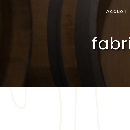
Panneau de gestion des cookies
Accueil
fabr