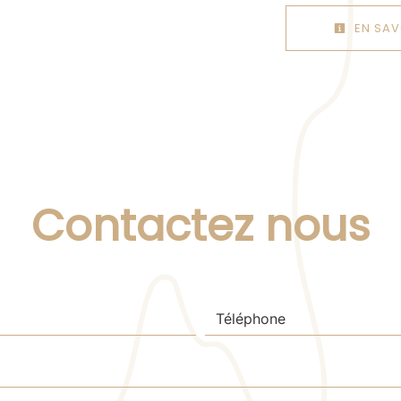
EN SAV
Contactez nous