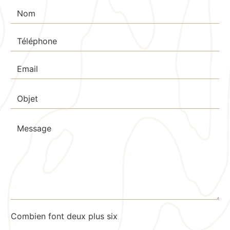
Combien font deux plus six