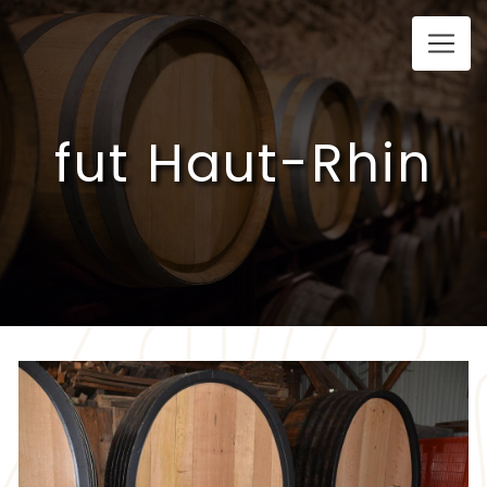
Panneau de gestion des cookies
fut Haut-Rhin