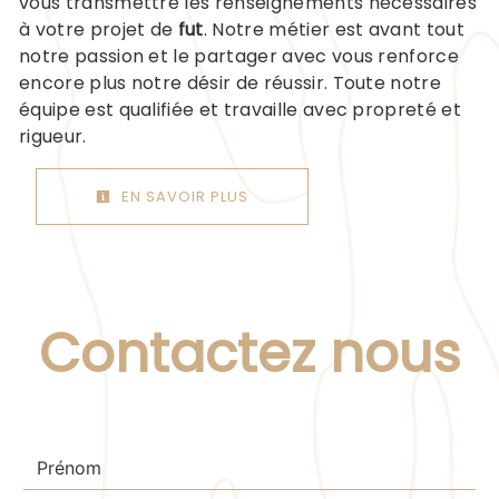
vous transmettre les renseignements nécessaires
à votre projet de
fut
. Notre métier est avant tout
notre passion et le partager avec vous renforce
encore plus notre désir de réussir. Toute notre
équipe est qualifiée et travaille avec propreté et
rigueur.
EN SAVOIR PLUS
Contactez nous