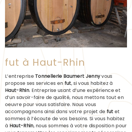
fut à Haut-Rhin
L’entreprise
Tonnellerie Baumert Jenny
vous
propose ses services en
fut
, si vous habitez à
Haut-Rhin
. Entreprise usant d’une expérience et
d’un savoir-faire de qualité, nous mettons tout en
oeuvre pour vous satisfaire. Nous vous
accompagnons ainsi dans votre projet de
fut
et
sommes à l’écoute de vos besoins. Si vous habitez
à
Haut-Rhin
, nous sommes à votre disposition pour