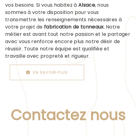
vos besoins. Si vous habitez à
Alsace
, nous
sommes à votre disposition pour vous
transmettre les renseignements nécessaires à
votre projet de
fabrication de tonneaux
. Notre
métier est avant tout notre passion et le partager
avec vous renforce encore plus notre désir de
réussir. Toute notre équipe est qualifiée et
travaille avec propreté et rigueur.
EN SAVOIR PLUS
Contactez nous