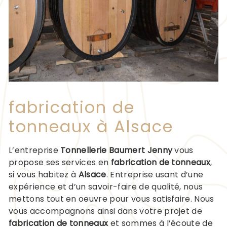
fabrication de
tonneaux à Alsace
L’entreprise
Tonnellerie Baumert Jenny
vous
propose ses services en
fabrication de tonneaux
,
si vous habitez à
Alsace
. Entreprise usant d’une
expérience et d’un savoir-faire de qualité, nous
mettons tout en oeuvre pour vous satisfaire. Nous
vous accompagnons ainsi dans votre projet de
fabrication de tonneaux
et sommes à l’écoute de