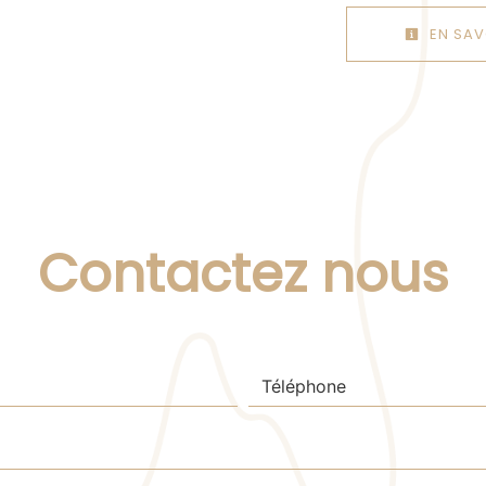
EN SAV
Contactez nous