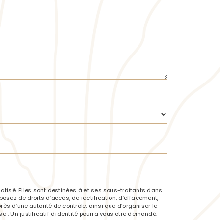
tisé. Elles sont destinées à et ses sous-traitants dans
sez de droits d’accès, de rectification, d’effacement,
rès d’une autorité de contrôle, ainsi que d’organiser le
 . Un justificatif d'identité pourra vous être demandé.