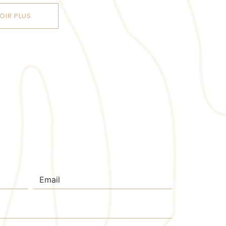
OIR PLUS