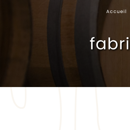
Panneau de gestion des cookies
Accueil
fabr