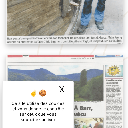
X
Masquer le ban
Ce site utilise des cookies
et vous donne le contrôle
sur ceux que vous
souhaitez activer