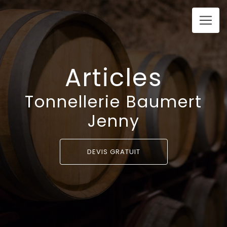
Panneau de gestion des cookies
Articles
Tonnellerie Baumert
Jenny
DEVIS GRATUIT