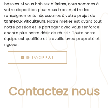
besoins. Si vous habitez à
Reims
, nous sommes à
votre disposition pour vous transmettre les
renseignements nécessaires à votre projet de
tonneaux viticulteurs
. Notre métier est avant tout
notre passion et le partager avec vous renforce
encore plus notre désir de réussir. Toute notre
équipe est qualifiée et travaille avec propreté et
rigueur.
EN SAVOIR PLUS
Contactez nous