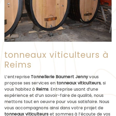
tonneaux viticulteurs à
Reims
L’entreprise
Tonnellerie Baumert Jenny
vous
propose ses services en
tonneaux viticulteurs
, si
vous habitez à
Reims
. Entreprise usant d’une
expérience et d’un savoir-faire de qualité, nous
mettons tout en oeuvre pour vous satisfaire. Nous
vous accompagnons ainsi dans votre projet de
tonneaux viticulteurs
et sommes à l’écoute de vos