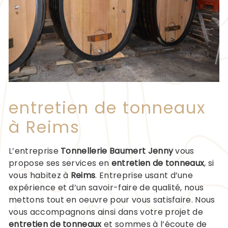
entretien de tonneaux
à Reims
L’entreprise
Tonnellerie Baumert Jenny
vous
propose ses services en
entretien de tonneaux
, si
vous habitez à
Reims
. Entreprise usant d’une
expérience et d’un savoir-faire de qualité, nous
mettons tout en oeuvre pour vous satisfaire. Nous
vous accompagnons ainsi dans votre projet de
entretien de tonneaux
et sommes à l’écoute de