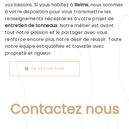
vos besoins. Si vous habitez à
Reims
, nous sommes
à votre disposition pour vous transmettre les
renseignements nécessaires à votre projet de
entretien de tonneaux
. Notre métier est avant
tout notre passion et le partager avec vous
renforce encore plus notre désir de réussir. Toute
notre équipe est qualifiée et travaille avec
propreté et rigueur.
EN SAVOIR PLUS
Contactez nous