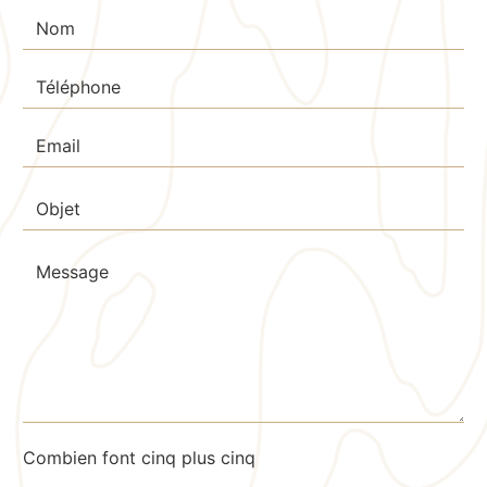
Combien font cinq plus cinq