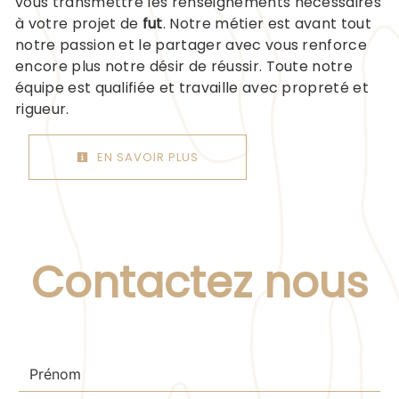
vous transmettre les renseignements nécessaires
à votre projet de
fut
. Notre métier est avant tout
notre passion et le partager avec vous renforce
encore plus notre désir de réussir. Toute notre
équipe est qualifiée et travaille avec propreté et
rigueur.
EN SAVOIR PLUS
Contactez nous