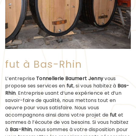
fut à Bas-Rhin
L’entreprise
Tonnellerie Baumert Jenny
vous
propose ses services en
fut
, si vous habitez à
Bas-
Rhin
. Entreprise usant d’une expérience et d’un
savoir-faire de qualité, nous mettons tout en
oeuvre pour vous satisfaire. Nous vous
accompagnons ainsi dans votre projet de
fut
et
sommes à l’écoute de vos besoins. Si vous habitez
à
Bas-Rhin
, nous sommes à votre disposition pour