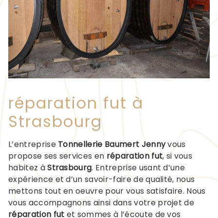
réparation fut à
Strasbourg
L’entreprise
Tonnellerie Baumert Jenny
vous
propose ses services en
réparation fut
, si vous
habitez à
Strasbourg
. Entreprise usant d’une
expérience et d’un savoir-faire de qualité, nous
mettons tout en oeuvre pour vous satisfaire. Nous
vous accompagnons ainsi dans votre projet de
réparation fut
et sommes à l’écoute de vos