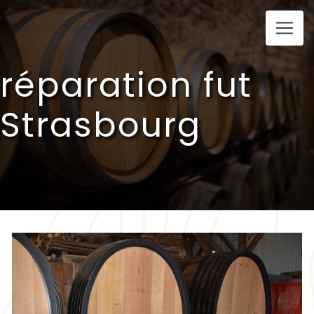
Panneau de gestion des cookies
réparation fut
Strasbourg