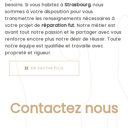
besoins. Si vous habitez à
Strasbourg
, nous
sommes à votre disposition pour vous
transmettre les renseignements nécessaires à
votre projet de
réparation fut
. Notre métier est
avant tout notre passion et le partager avec vous
renforce encore plus notre désir de réussir. Toute
notre équipe est qualifiée et travaille avec
propreté et rigueur.
EN SAVOIR PLUS
Contactez nous