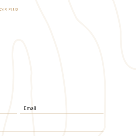
OIR PLUS