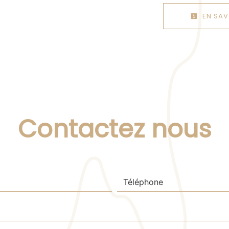
EN SAV
Contactez nous