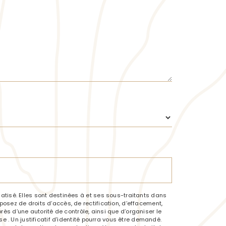
tisé. Elles sont destinées à et ses sous-traitants dans
sez de droits d’accès, de rectification, d’effacement,
rès d’une autorité de contrôle, ainsi que d’organiser le
 . Un justificatif d'identité pourra vous être demandé.