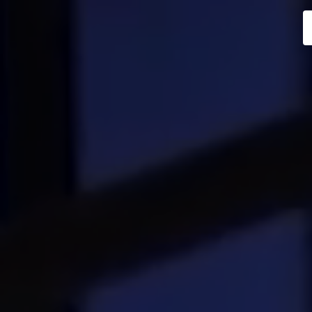
Panneau de gestion des cookies