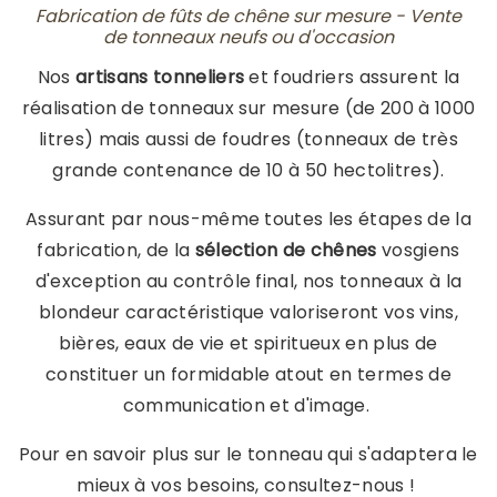
Fabrication de fûts de chêne sur mesure - Vente
de tonneaux neufs ou d'occasion
Nos
artisans tonneliers
et foudriers assurent la
réalisation de tonneaux sur mesure (de 200 à 1000
litres) mais aussi de foudres (tonneaux de très
grande contenance de 10 à 50 hectolitres).
Assurant par nous-même toutes les étapes de la
fabrication, de la
sélection de chênes
vosgiens
d'exception au contrôle final, nos tonneaux à la
blondeur caractéristique valoriseront vos vins,
bières, eaux de vie et spiritueux en plus de
constituer un formidable atout en termes de
communication et d'image.
Pour en savoir plus sur le tonneau qui s'adaptera le
mieux à vos besoins, consultez-nous !