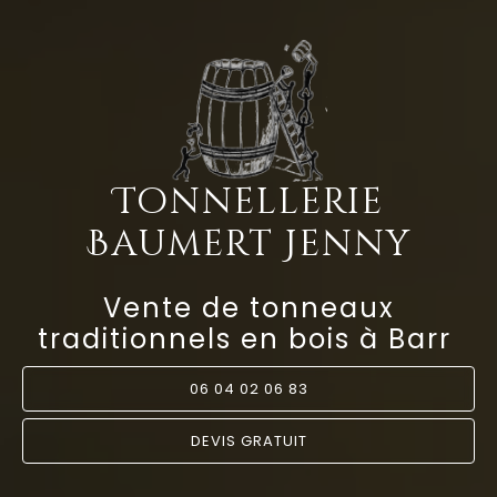
Tonnellerie
Baumert Jenny
Vente de tonneaux
traditionnels en bois à Barr
06 04 02 06 83
DEVIS GRATUIT