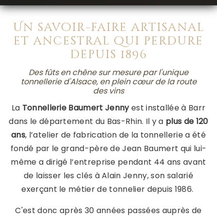
Un savoir-faire artisanal
et ancestral qui perdure
depuis 1896
Des fûts en chêne sur mesure par l'unique
tonnellerie d'Alsace, en plein cœur de la route
des vins
La
Tonnellerie Baumert Jenny
est installée à Barr
dans le département du Bas-Rhin. Il y a
plus de 120
ans
, l’atelier de fabrication de la tonnellerie a été
fondé par le grand-père de Jean Baumert qui lui-
même a dirigé l’entreprise pendant 44 ans avant
de laisser les clés à Alain Jenny, son salarié
exerçant le métier de tonnelier depuis 1986.
C'est donc après 30 années passées auprès de