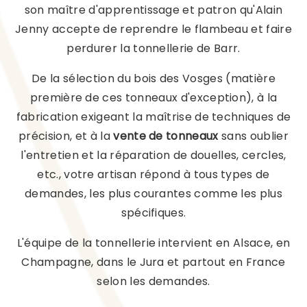
son maître d'apprentissage et patron qu'Alain
Jenny accepte de reprendre le flambeau et faire
perdurer la tonnellerie de Barr.
De la sélection du bois des Vosges (matière
première de ces tonneaux d'exception), à la
fabrication exigeant la maîtrise de techniques de
précision, et à la
vente de tonneaux
sans oublier
l'entretien et la réparation de douelles, cercles,
etc., votre artisan répond à tous types de
demandes, les plus courantes comme les plus
spécifiques.
L'équipe de la tonnellerie intervient en Alsace, en
Champagne, dans le Jura et partout en France
selon les demandes.